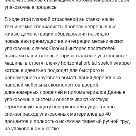
упаковочные процессы
В ходе этой главной отраслевой выставки наши
технические специалисты провели непрерывные
живые демонстрации оборудования наглядно
показывая преимущества интеграции механических
упаковочных ячеек Особый интерес посетителей
вызвали наши тяжелые горизонтальные упаковочные
машины в стретч пленку horizontal orbital stretch wrapper
которые идеально подходят для быстрого и
равномерного кругового обматывания деревянных
панелей мебельных компонентов дверей
длинномерных профилей и пиломатериалов Данные
упаковочные системы обеспечивают жесткую
герметичную защиту поверхностей существенно
снижая расход упаковочных материалов до 40
процентов и полностью исключая тяжелый ручной труд
на упаковочном участке