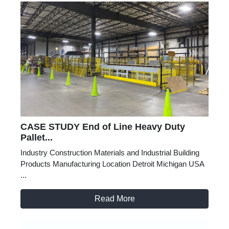
CASE STUDY End of Line Heavy Duty
Pallet...
Industry Construction Materials and Industrial Building
Products Manufacturing Location Detroit Michigan USA
...
Read More