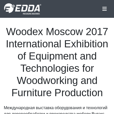
Woodex Moscow 2017
International Exhibition
of Equipment and
Technologies for
Woodworking and
Furniture Production
Международная выставка оборудования и технологий
для деревообработки и производства мебели Вудэкс