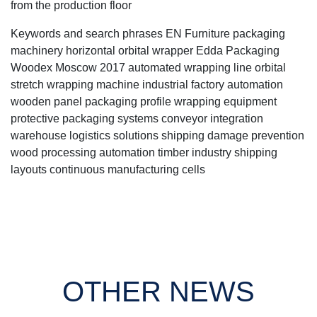
from the production floor
Keywords and search phrases EN Furniture packaging
machinery horizontal orbital wrapper Edda Packaging
Woodex Moscow 2017 automated wrapping line orbital
stretch wrapping machine industrial factory automation
wooden panel packaging profile wrapping equipment
protective packaging systems conveyor integration
warehouse logistics solutions shipping damage prevention
wood processing automation timber industry shipping
layouts continuous manufacturing cells
OTHER NEWS