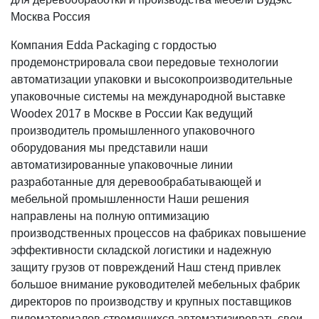
Москва Россия
Компания Edda Packaging с гордостью
продемонстрировала свои передовые технологии
автоматизации упаковки и высокопроизводительные
упаковочные системы на международной выставке
Woodex 2017 в Москве в России Как ведущий
производитель промышленного упаковочного
оборудования мы представили наши
автоматизированные упаковочные линии
разработанные для деревообрабатывающей и
мебельной промышленности Наши решения
направлены на полную оптимизацию
производственных процессов на фабриках повышение
эффективности складской логистики и надежную
защиту грузов от повреждений Наш стенд привлек
большое внимание руководителей мебельных фабрик
директоров по производству и крупных поставщиков
пиломатериалов стремящихся автоматизировать свои