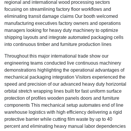
regional and international wood processing sectors
focusing on streamlining factory floor workflows and
eliminating transit damage claims Our booth welcomed
manufacturing executives factory owners and operations
managers looking for heavy duty machinery to optimize
shipping layouts and integrate automated packaging cells
into continuous timber and furniture production lines
Throughout this major international trade show our
engineering teams conducted live continuous machinery
demonstrations highlighting the operational advantages of
mechanical packaging integration Visitors experienced the
speed and precision of our advanced heavy duty horizontal
orbital stretch wrapping lines built for fast uniform surface
protection of profiles wooden panels doors and furniture
components This mechanical setup automates end of line
warehouse logistics with high efficiency delivering a rigid
protective barrier while cutting film waste by up to 40
percent and eliminating heavy manual labor dependencies