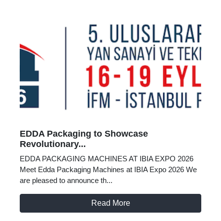
EDDA Packaging to Showcase
Revolutionary...
EDDA PACKAGING MACHINES AT IBIA EXPO 2026
Meet Edda Packaging Machines at IBIA Expo 2026 We
are pleased to announce th...
Read More