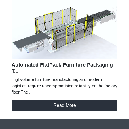
Automated FlatPack Furniture Packaging
T...
Highvolume furniture manufacturing and modern
logistics require uncompromising reliability on the factory
floor The ...
Read More