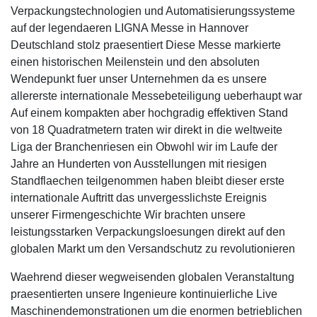
Verpackungstechnologien und Automatisierungssysteme
auf der legendaeren LIGNA Messe in Hannover
Deutschland stolz praesentiert Diese Messe markierte
einen historischen Meilenstein und den absoluten
Wendepunkt fuer unser Unternehmen da es unsere
allererste internationale Messebeteiligung ueberhaupt war
Auf einem kompakten aber hochgradig effektiven Stand
von 18 Quadratmetern traten wir direkt in die weltweite
Liga der Branchenriesen ein Obwohl wir im Laufe der
Jahre an Hunderten von Ausstellungen mit riesigen
Standflaechen teilgenommen haben bleibt dieser erste
internationale Auftritt das unvergesslichste Ereignis
unserer Firmengeschichte Wir brachten unsere
leistungsstarken Verpackungsloesungen direkt auf den
globalen Markt um den Versandschutz zu revolutionieren
Waehrend dieser wegweisenden globalen Veranstaltung
praesentierten unsere Ingenieure kontinuierliche Live
Maschinendemonstrationen um die enormen betrieblichen