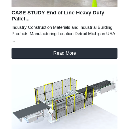
CASE STUDY End of Line Heavy Duty
Pallet...
Industry Construction Materials and Industrial Building
Products Manufacturing Location Detroit Michigan USA
...
Read More