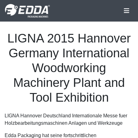
LIGNA 2015 Hannover
Germany International
Woodworking
Machinery Plant and
Tool Exhibition
LIGNA Hannover Deutschland Internationale Messe fuer
Holzbearbeitungsmaschinen Anlagen und Werkzeuge
Edda Packaging hat seine fortschrittlichen