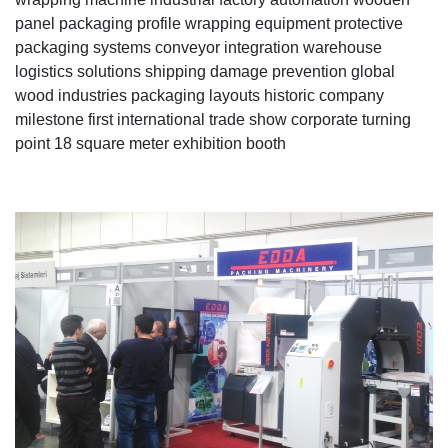
panel packaging profile wrapping equipment protective
packaging systems conveyor integration warehouse
logistics solutions shipping damage prevention global
wood industries packaging layouts historic company
milestone first international trade show corporate turning
point 18 square meter exhibition booth