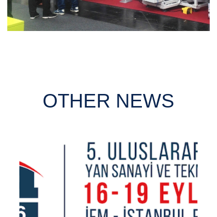
OTHER NEWS