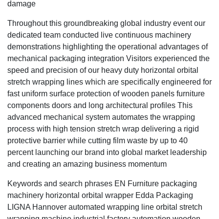
damage
Throughout this groundbreaking global industry event our
dedicated team conducted live continuous machinery
demonstrations highlighting the operational advantages of
mechanical packaging integration Visitors experienced the
speed and precision of our heavy duty horizontal orbital
stretch wrapping lines which are specifically engineered for
fast uniform surface protection of wooden panels furniture
components doors and long architectural profiles This
advanced mechanical system automates the wrapping
process with high tension stretch wrap delivering a rigid
protective barrier while cutting film waste by up to 40
percent launching our brand into global market leadership
and creating an amazing business momentum
Keywords and search phrases EN Furniture packaging
machinery horizontal orbital wrapper Edda Packaging
LIGNA Hannover automated wrapping line orbital stretch
wrapping machine industrial factory automation wooden