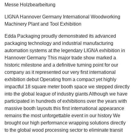
Messe Holzbearbeitung
LIGNA Hannover Germany International Woodworking
Machinery Plant and Tool Exhibition
Edda Packaging proudly demonstrated its advanced
packaging technology and industrial manufacturing
automation systems at the legendary LIGNA exhibition in
Hannover Germany This major trade show marked a
historic milestone and a definitive turning point for our
company as it represented our very first international
exhibition debut Operating from a compact yet highly
impactful 18 square meter booth space we stepped directly
into the global league of industry giants Although we have
participated in hundreds of exhibitions over the years with
massive booth layouts this first international appearance
remains the most unforgettable event in our history We
brought our high performance wrapping solutions directly
to the global wood processing sector to eliminate transit