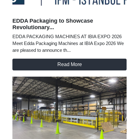
EDDA Packaging to Showcase
Revolutionary...
EDDA PACKAGING MACHINES AT IBIA EXPO 2026
Meet Edda Packaging Machines at IBIA Expo 2026 We
are pleased to announce th...
Read More