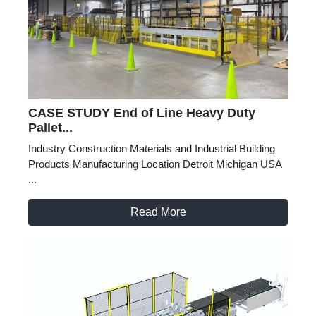
CASE STUDY End of Line Heavy Duty
Pallet...
Industry Construction Materials and Industrial Building
Products Manufacturing Location Detroit Michigan USA
...
Read More