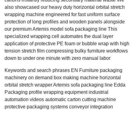
also showcased our heavy duty horizontal orbital stretch
wrapping machine engineered for fast uniform surface
protection of long profiles and wooden panels alongside
our premium Artemis model sofa packaging line This
specialized wrapping cell automates the dual layer
application of protective PE foam or bubble wrap with high
tension stretch film compressing bulky furniture workflows
down to under one minute with zero manual labor
Keywords and search phrases EN Furniture packaging
machinery on demand box making machine horizontal
orbital stretch wrapper Artemis sofa packaging line Edda
Packaging profile wrapping equipment industrial
automation videos automatic carton cutting machine
protective packaging systems conveyor integration