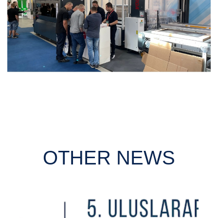
OTHER NEWS