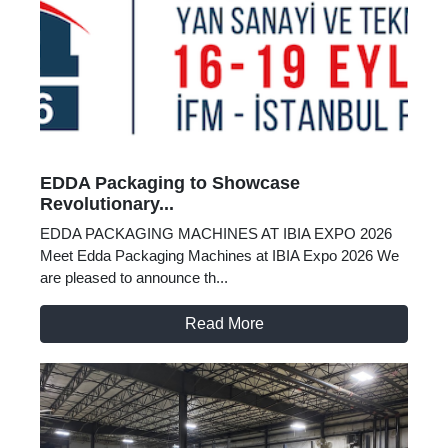
EDDA Packaging to Showcase
Revolutionary...
EDDA PACKAGING MACHINES AT IBIA EXPO 2026
Meet Edda Packaging Machines at IBIA Expo 2026 We
are pleased to announce th...
Read More